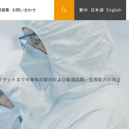
材募集
お問い合わせ
繁中
日本語
English
ソケットまで半導体の設計および製造品質、生産能力の向上