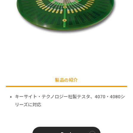
製品の紹介
キーサイト・テクノロジー社製テスタ、4070・4080シ
リーズに対応