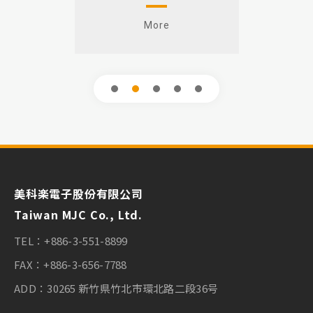
More
1
2
3
4
5
美科楽電子股份有限公司
Taiwan MJC Co., Ltd.
TEL：
+886-3-551-8899
FAX：
+886-3-656-7788
ADD：
30265 新竹県竹北市環北路二段36号