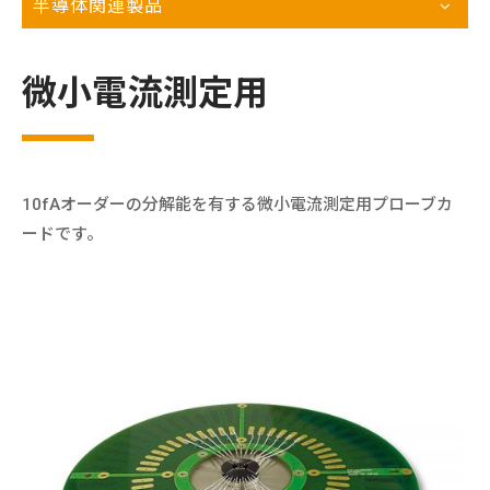
半導体関連製品
微小電流測定用
10fAオーダーの分解能を有する微小電流測定用プローブカ
ードです。