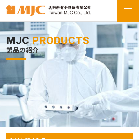
MJC
PRODUCTS
製品の紹介