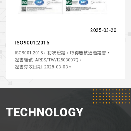
2025-03-20
ISO9001:2015
ISO9001:2015，初次驗證，取得審核通過證書，
證書編號: ARES/TW/I2503007Q，
證書有效日期: 2028-03-03。
TECHNOLOGY