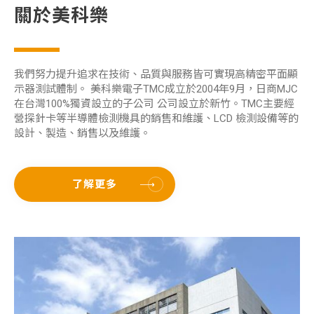
關於美科樂
我們努力提升追求在技術、品質與服務皆可實現高精密平面顯
示器測試體制。 美科樂電子TMC成立於2004年9月，日商MJC
在台灣100%獨資設立的子公司 公司設立於新竹。TMC主要經
營探針卡等半導體檢測機具的銷售和維護、LCD 檢測設備等的
設計、製造、銷售以及維護。
了解更多