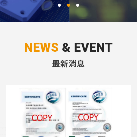
1
2
3
NEWS
& EVENT
最新消息