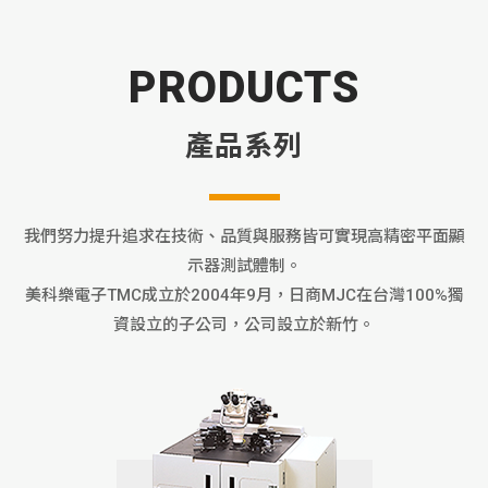
PRODUCTS
產品系列
我們努力提升追求在技術、品質與服務皆可實現高精密平面顯
示器測試體制。
美科樂電子TMC成立於2004年9月，日商MJC在台灣100%獨
資設立的子公司，公司設立於新竹。