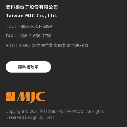
美科樂電子股份有限公司
Taiwan MJC Co., Ltd.
TEL：
+886-3-551-8899
FAX：
+886-3-656-7788
ADD：
30265 新竹縣竹北市環北路二段36號
隱私權政策
Copyright © 2026 美科樂電子股份有限公司. All Rights
Reserved.
Design
By
iBest