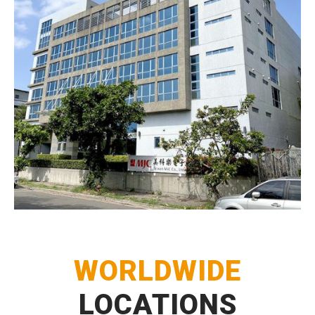
WORLDWIDE
LOCATIONS